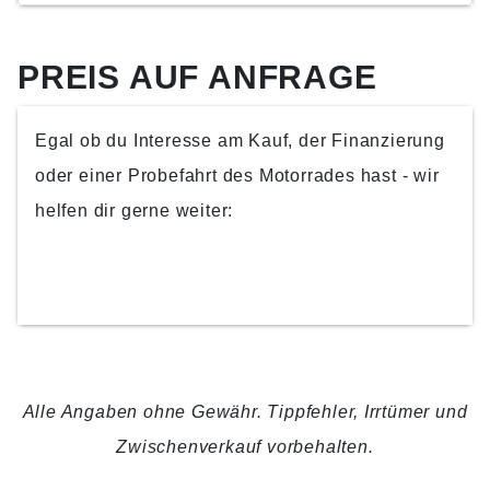
PREIS AUF ANFRAGE
Egal ob du Interesse am Kauf, der Finanzierung
oder einer Probefahrt des Motorrades hast - wir
helfen dir gerne weiter:
KONTAKTIERE UNS
Alle Angaben ohne Gewähr. Tippfehler, Irrtümer und
Zwischenverkauf vorbehalten.