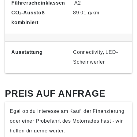
Führerscheinklassen
A2
CO
-Ausstoß
89,01 g/km
2
kombiniert
Ausstattung
Connectivity, LED-
Scheinwerfer
PREIS AUF ANFRAGE
Egal ob du Interesse am Kauf, der Finanzierung
oder einer Probefahrt des Motorrades hast - wir
helfen dir gerne weiter: