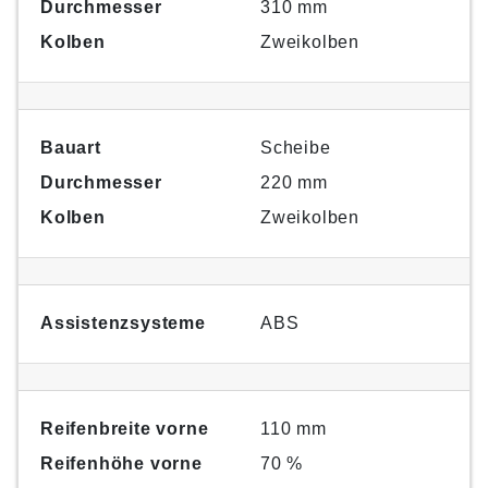
Durchmesser
310 mm
Kolben
Zweikolben
Bauart
Scheibe
Durchmesser
220 mm
Kolben
Zweikolben
Assistenzsysteme
ABS
Reifenbreite vorne
110 mm
Reifenhöhe vorne
70 %