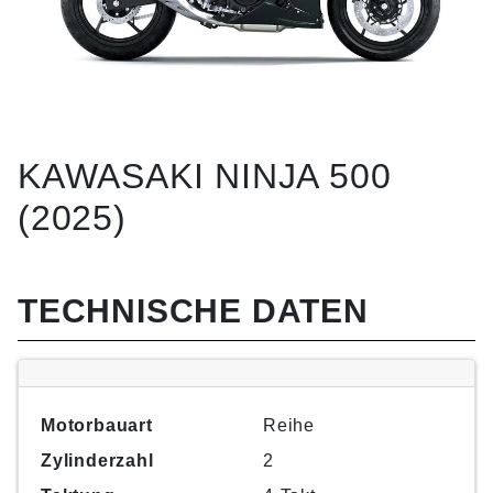
KAWASAKI NINJA 500
(2025)
TECHNISCHE DATEN
Motorbauart
Reihe
Zylinderzahl
2