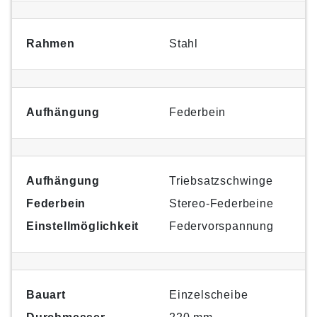
Rahmen
Stahl
Aufhängung
Federbein
Aufhängung
Triebsatzschwinge
Federbein
Stereo-Federbeine
Einstellmöglichkeit
Federvorspannung
Bauart
Einzelscheibe