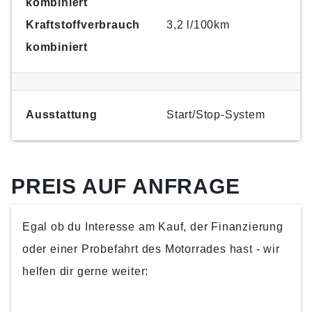
kombiniert
Kraftstoffverbrauch
3,2 l/100km
kombiniert
Ausstattung
Start/Stop-System
PREIS AUF ANFRAGE
Egal ob du Interesse am Kauf, der Finanzierung
oder einer Probefahrt des Motorrades hast - wir
helfen dir gerne weiter: