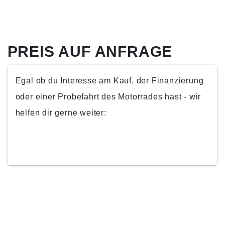
PREIS AUF ANFRAGE
Egal ob du Interesse am Kauf, der Finanzierung
oder einer Probefahrt des Motorrades hast - wir
helfen dir gerne weiter:
KONTAKTIERE UNS