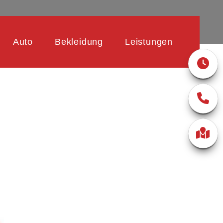
Auto
Bekleidung
Leistungen
LETTRICA 45 VON VESPA