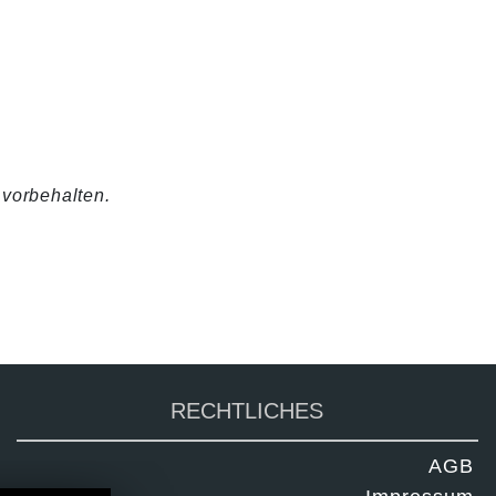
 vorbehalten.
RECHTLICHES
AGB