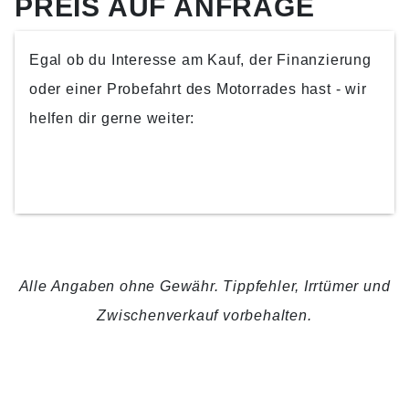
PREIS AUF ANFRAGE
Egal ob du Interesse am Kauf, der Finanzierung
oder einer Probefahrt des Motorrades hast - wir
helfen dir gerne weiter:
KONTAKTIERE UNS
Alle Angaben ohne Gewähr. Tippfehler, Irrtümer und
Zwischenverkauf vorbehalten.
ZURÜCK
TEILEN