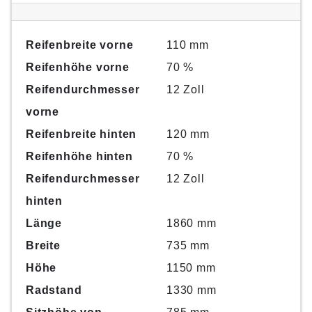
Reifenbreite vorne
110 mm
Reifenhöhe vorne
70 %
Reifendurchmesser
12 Zoll
vorne
Reifenbreite hinten
120 mm
Reifenhöhe hinten
70 %
Reifendurchmesser
12 Zoll
hinten
Länge
1860 mm
Breite
735 mm
Höhe
1150 mm
Radstand
1330 mm