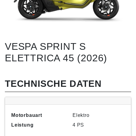
VESPA SPRINT S
ELETTRICA 45 (2026)
TECHNISCHE DATEN
Motorbauart
Elektro
Leistung
4 PS