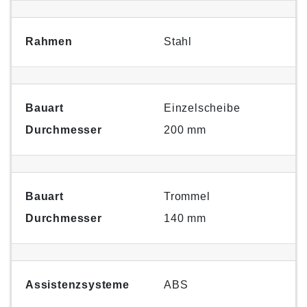
Rahmen
Stahl
Bauart
Einzelscheibe
Durchmesser
200 mm
Bauart
Trommel
Durchmesser
140 mm
Assistenzsysteme
ABS