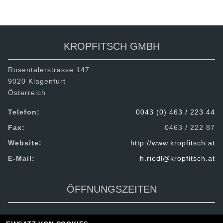
KROPFITSCH GMBH
Rosentalerstrasse 147
9020 Klagenfurt
Österreich
Telefon:
0043 (0) 463 / 223 44
Fax:
0463 / 222 87
Website:
http://www.kropfitsch.at
E-Mail:
h.riedl@kropfitsch.at
ÖFFNUNGSZEITEN