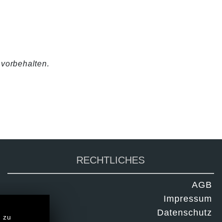
 vorbehalten.
RECHTLICHES
AGB
Impressum
Datenschutz
s zu