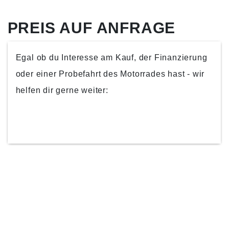
PREIS AUF ANFRAGE
Egal ob du Interesse am Kauf, der Finanzierung
oder einer Probefahrt des Motorrades hast - wir
helfen dir gerne weiter:
KONTAKTIERE UNS