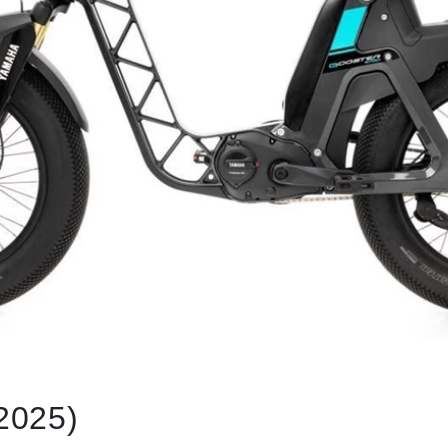
2025)