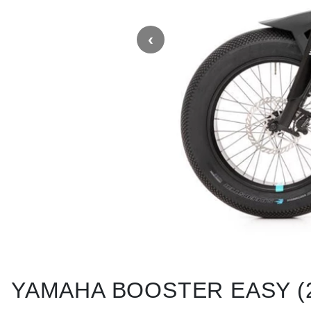
YAMAHA BOOSTER EASY (