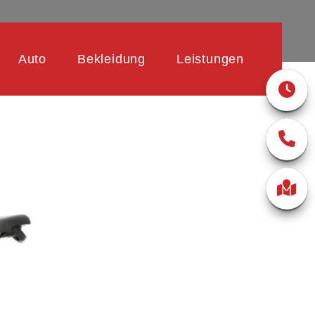
Auto
Bekleidung
Leistungen