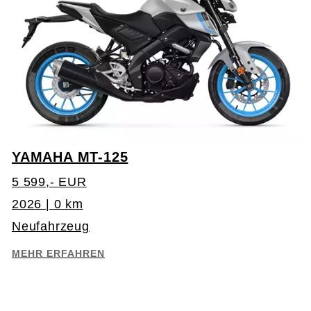
YAMAHA MT-125
5 599,- EUR
2026 | 0 km
Neufahrzeug
MEHR ERFAHREN