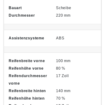
Bauart
Scheibe
Durchmesser
220 mm
Assistenzsysteme
ABS
Reifenbreite vorne
100 mm
Reifenhöhe vorne
80 %
Reifendurchmesser
17 Zoll
vorne
Reifenbreite hinten
140 mm
Reifenhöhe hinten
70 %