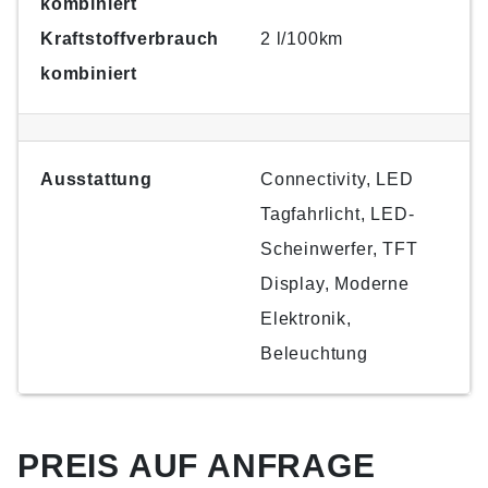
kombiniert
Kraftstoffverbrauch
2 l/100km
kombiniert
Ausstattung
Connectivity, LED
Tagfahrlicht, LED-
Scheinwerfer, TFT
Display, Moderne
Elektronik,
Beleuchtung
PREIS AUF ANFRAGE