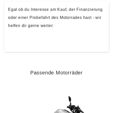
Egal ob du Interesse am Kauf, der Finanzierung
oder einer Probefahrt des Motorrades hast - wir
helfen dir gerne weiter:
KONTAKTIERE UNS
Passende Motorräder