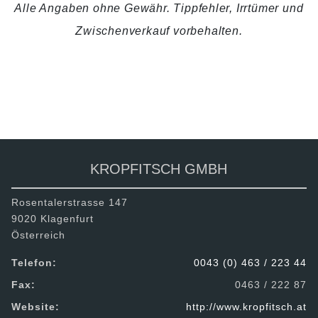
Alle Angaben ohne Gewähr. Tippfehler, Irrtümer und
Zwischenverkauf vorbehalten.
ZURÜCK
TEILEN
KROPFITSCH GMBH
Rosentalerstrasse 147
9020 Klagenfurt
Österreich
Telefon:
0043 (0) 463 / 223 44
Fax:
0463 / 222 87
Website:
http://www.kropfitsch.at